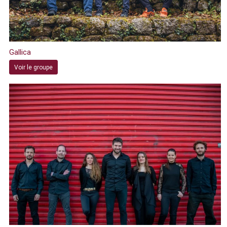
Gallica
Voir le groupe