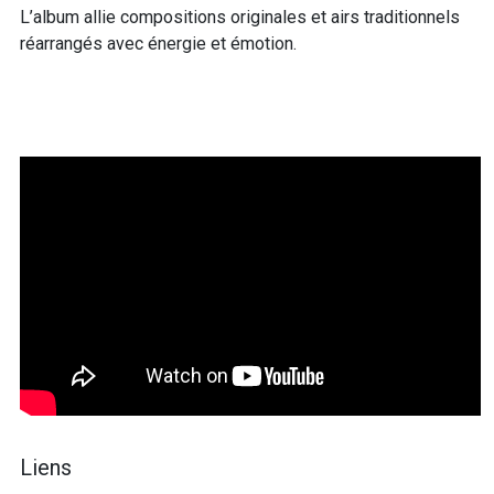
L’album allie compositions originales et airs traditionnels
réarrangés avec énergie et émotion.
Liens