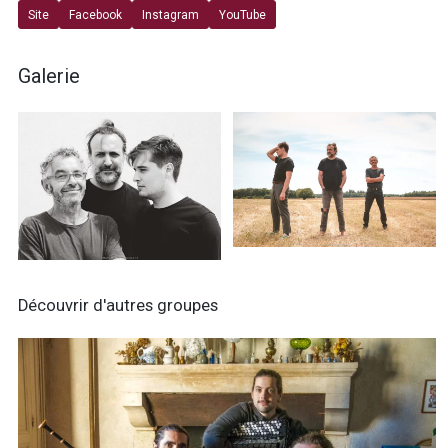
Site
Facebook
Instagram
YouTube
Galerie
Découvrir d'autres groupes