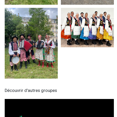
Découvrir d'autres groupes