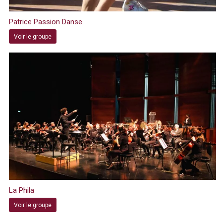
Patrice Passion Danse
Voir le groupe
La Phila
Voir le groupe