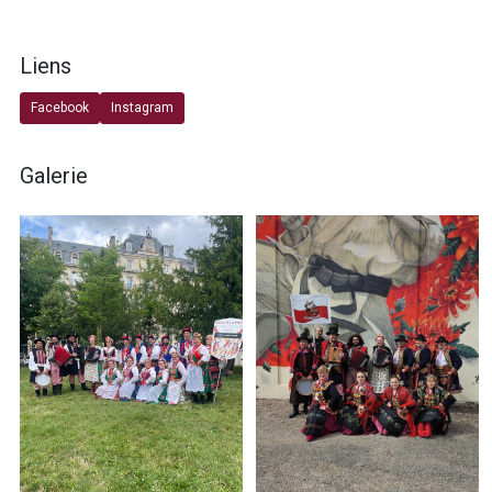
Liens
Facebook
Instagram
Galerie