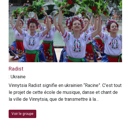
Radist
: Ukraine
Vinnytsia Radist signifie en ukrainien “Racine”. C’est tout
le projet de cette école de musique, danse et chant de
la ville de Vinnytsia, que de transmettre à la…
Voir le groupe