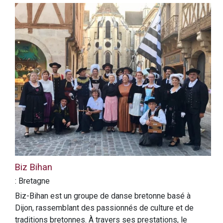
Biz Bihan
: Bretagne
Biz-Bihan est un groupe de danse bretonne basé à
Dijon, rassemblant des passionnés de culture et de
traditions bretonnes. À travers ses prestations, le