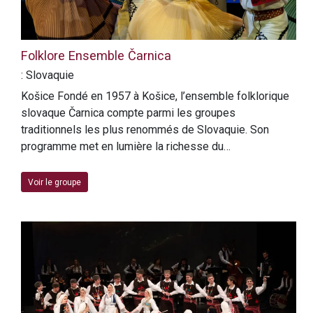
Folklore Ensemble Čarnica
: Slovaquie
Košice Fondé en 1957 à Košice, l’ensemble folklorique
slovaque Čarnica compte parmi les groupes
traditionnels les plus renommés de Slovaquie. Son
programme met en lumière la richesse du…
Voir le groupe