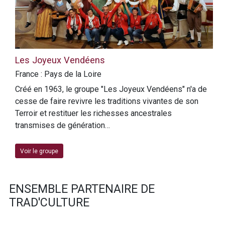
Les Joyeux Vendéens
France : Pays de la Loire
Créé en 1963, le groupe "Les Joyeux Vendéens" n'a de
cesse de faire revivre les traditions vivantes de son
Terroir et restituer les richesses ancestrales
transmises de génération…
Voir le groupe
ENSEMBLE PARTENAIRE DE
TRAD'CULTURE