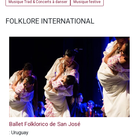
Musique Trad & Concerts à danser
Musique festive
FOLKLORE INTERNATIONAL
Ballet Folklorico de San José
: Uruguay