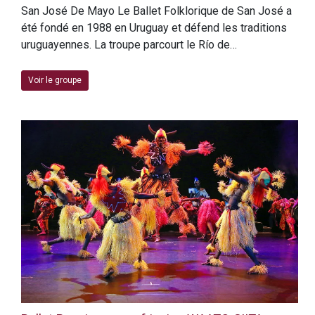
San José De Mayo Le Ballet Folklorique de San José a
été fondé en 1988 en Uruguay et défend les traditions
uruguayennes. La troupe parcourt le Río de…
Voir le groupe