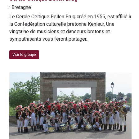
: Bretagne
Le Cercle Celtique Bellen Brug créé en 1955, est affilié à
la Confédération culturelle bretonne Kenleur. Une
vingtaine de musiciens et danseurs bretons et
sympathisants vous feront partager…
Voir le groupe