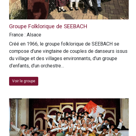
Groupe Folklorique de SEEBACH
France : Alsace
Créé en 1966, le groupe folklorique de SEEBACH se
compose d’une vingtaine de couples de danseurs issus
du village et des villages environnants, d’un groupe
d’enfants, d’un orchestre…
Voir le groupe