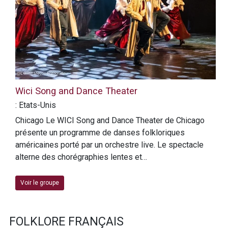
Wici Song and Dance Theater
: Etats-Unis
Chicago Le WICI Song and Dance Theater de Chicago
présente un programme de danses folkloriques
américaines porté par un orchestre live. Le spectacle
alterne des chorégraphies lentes et…
Voir le groupe
FOLKLORE FRANÇAIS