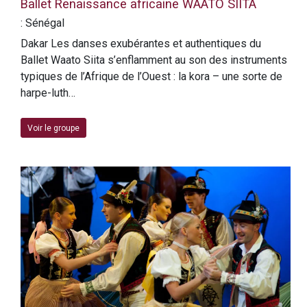
Ballet Renaissance africaine WAATO SIITA
: Sénégal
Dakar Les danses exubérantes et authentiques du
Ballet Waato Siita s’enflamment au son des instruments
typiques de l’Afrique de l’Ouest : la kora – une sorte de
harpe-luth…
Voir le groupe