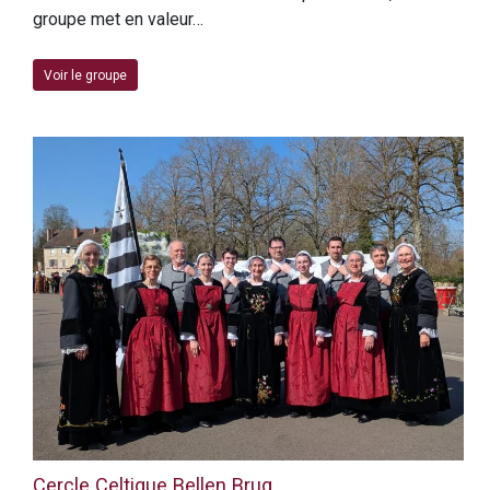
groupe met en valeur…
Voir le groupe
Cercle Celtique Bellen Brug