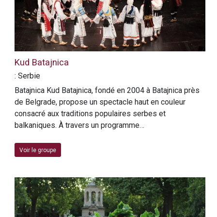
Kud Batajnica
: Serbie
Batajnica Kud Batajnica, fondé en 2004 à Batajnica près
de Belgrade, propose un spectacle haut en couleur
consacré aux traditions populaires serbes et
balkaniques. À travers un programme…
Voir le groupe