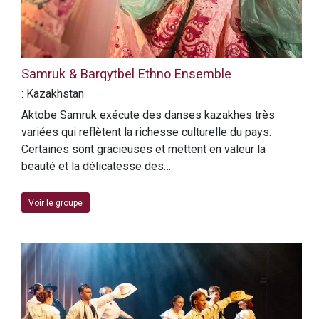
Samruk & Barqytbel Ethno Ensemble
: Kazakhstan
Aktobe Samruk exécute des danses kazakhes très
variées qui reflètent la richesse culturelle du pays.
Certaines sont gracieuses et mettent en valeur la
beauté et la délicatesse des…
Voir le groupe